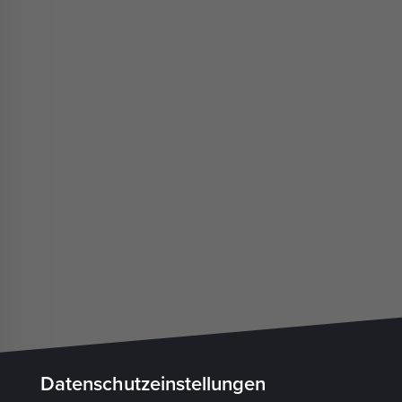
Datenschutzeinstellungen