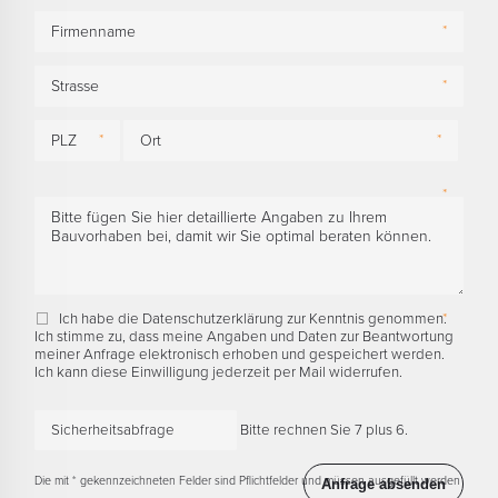
Ich habe die Datenschutzerklärung zur Kenntnis genommen.
Ich stimme zu, dass meine Angaben und Daten zur Beantwortung
meiner Anfrage elektronisch erhoben und gespeichert werden.
Ich kann diese Einwilligung jederzeit per Mail widerrufen.
Bitte rechnen Sie 7 plus 6.
Die mit * gekennzeichneten Felder sind Pflichtfelder und müssen ausgefüllt werden
Anfrage absenden