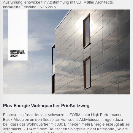
Ausführung, entwickelt in Abstimmung mit C.F. Møller Architects.
Installierte Leistung: 167,5 kWp.
Plus-Energie-Wohnquartier Prießnitzweg
Photovoltaikfassaden aus schwarzen eFORM color High Performance
Black-Modulen an den Südseiten von sechs Aktivhäusern tragen dazu
bei, dass das Wohnquartier mit 330 Einheiten mehr Energie erzeugt als es
verbraucht. 2024 mit dem Deutschen Solarpreis in der Kategorie „Solare