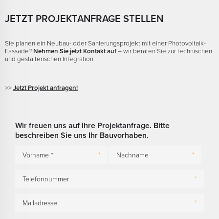
JETZT PROJEKTANFRAGE STELLEN
Sie planen ein Neubau- oder Sanierungsprojekt mit einer Photovoltaik-
Fassade?
Nehmen Sie jetzt Kontakt auf
– wir beraten Sie zur technischen
und gestalterischen Integration.
>>
Jetzt Projekt anfragen!
Wir freuen uns auf Ihre Projektanfrage. Bitte
beschreiben Sie uns Ihr Bauvorhaben.