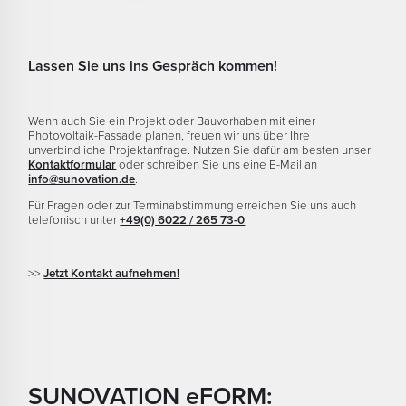
Lassen Sie uns ins Gespräch kommen!
Wenn auch Sie ein Projekt oder Bauvorhaben mit einer
Photovoltaik-Fassade planen, freuen wir uns über Ihre
unverbindliche Projektanfrage. Nutzen Sie dafür am besten unser
Kontaktformular
oder schreiben Sie uns eine E-Mail an
info@sunovation.de
.
Für Fragen oder zur Terminabstimmung erreichen Sie uns auch
telefonisch unter
+49(0) 6022 / 265 73-0
.
>>
Jetzt Kontakt aufnehmen!
SUNOVATION eFORM: