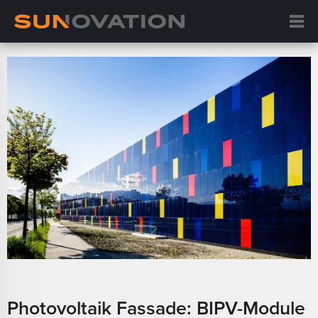
Photovoltaik Fassade: BIPV-Module