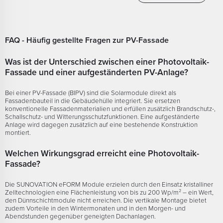
FAQ - Häufig gestellte Fragen zur PV-Fassade
Was ist der Unterschied zwischen einer Photovoltaik-
Fassade und einer aufgeständerten PV-Anlage?
Bei einer PV-Fassade (BIPV) sind die Solarmodule direkt als
Fassadenbauteil in die Gebäudehülle integriert. Sie ersetzen
konventionelle Fassadenmaterialien und erfüllen zusätzlich Brandschutz-,
Schallschutz- und Witterungsschutzfunktionen. Eine aufgeständerte
Anlage wird dagegen zusätzlich auf eine bestehende Konstruktion
montiert.
Welchen Wirkungsgrad erreicht eine Photovoltaik-
Fassade?
Die SUNOVATION eFORM Module erzielen durch den Einsatz kristalliner
Zelltechnologien eine Flächenleistung von bis zu 200 Wp/m² – ein Wert,
den Dünnschichtmodule nicht erreichen. Die vertikale Montage bietet
zudem Vorteile in den Wintermonaten und in den Morgen- und
Abendstunden gegenüber geneigten Dachanlagen.