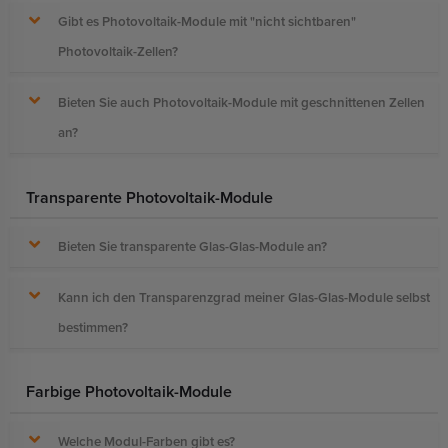
Gibt es Photovoltaik-Module mit "nicht sichtbaren"
Photovoltaik-Zellen?
Bieten Sie auch Photovoltaik-Module mit geschnittenen Zellen
an?
Transparente Photovoltaik-Module
Bieten Sie transparente Glas-Glas-Module an?
Kann ich den Transparenzgrad meiner Glas-Glas-Module selbst
bestimmen?
Farbige Photovoltaik-Module
Welche Modul-Farben gibt es?