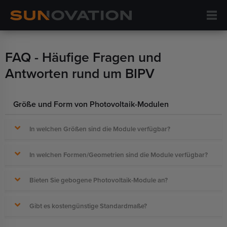
FAQ - Häufige Fragen und
Antworten rund um BIPV
Größe und Form von Photovoltaik-Modulen
In welchen Größen sind die Module verfügbar?
In welchen Formen/Geometrien sind die Module verfügbar?
Bieten Sie gebogene Photovoltaik-Module an?
Gibt es kostengünstige Standardmaße?