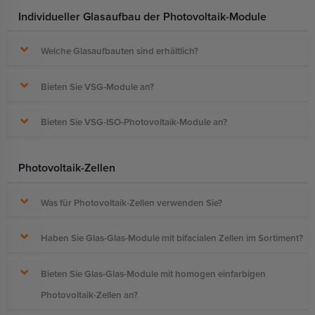
Individueller Glasaufbau der Photovoltaik-Module
Welche Glasaufbauten sind erhältlich?
Bieten Sie VSG-Module an?
Bieten Sie VSG-ISO-Photovoltaik-Module an?
Photovoltaik-Zellen
Was für Photovoltaik-Zellen verwenden Sie?
Haben Sie Glas-Glas-Module mit bifacialen Zellen im Sortiment?
Bieten Sie Glas-Glas-Module mit homogen einfarbigen
Photovoltaik-Zellen an?