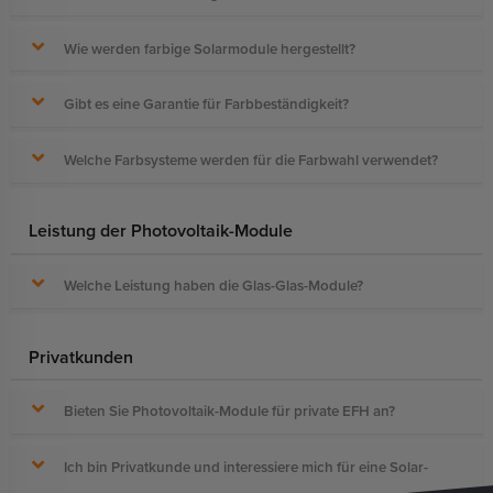
Wie werden farbige Solarmodule hergestellt?
Gibt es eine Garantie für Farbbeständigkeit?
Welche Farbsysteme werden für die Farbwahl verwendet?
Leistung der Photovoltaik-Module
Welche Leistung haben die Glas-Glas-Module?
Privatkunden
Bieten Sie Photovoltaik-Module für private EFH an?
Ich bin Privatkunde und interessiere mich für eine Solar-